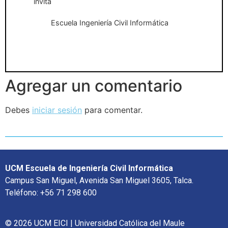
invita
Escuela Ingeniería Civil Informática
Agregar un comentario
Debes
iniciar sesión
para comentar.
UCM Escuela de Ingeniería Civil Informática
Campus San Miguel, Avenida San Miguel 3605, Talca.
Teléfono: +56 71 298 600
© 2026 UCM EICI | Universidad Católica del Maule