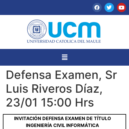
Defensa Examen, Sr
Luis Riveros Díaz,
23/01 15:00 Hrs
INVITACIÓN DEFENSA EXAMEN DE TÍTULO
INGENIERÍA CIVIL INFORMÁTICA