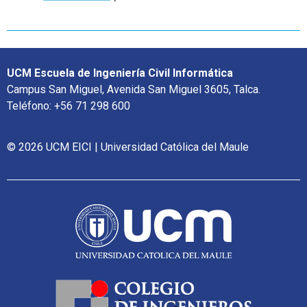
UCM Escuela de Ingeniería Civil Informática
Campus San Miguel, Avenida San Miguel 3605, Talca.
Teléfono: +56 71 298 600
© 2026 UCM EICI | Universidad Católica del Maule