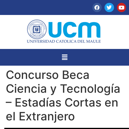
Concurso Beca
Ciencia y Tecnología
– Estadías Cortas en
el Extranjero