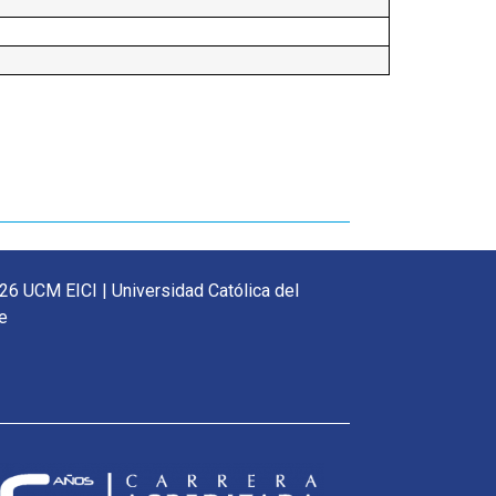
26 UCM EICI | Universidad Católica del
e