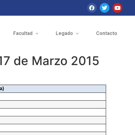
Facultad
Legado
Contacto
 17 de Marzo 2015
a)