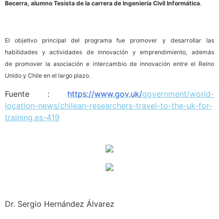
Becerra, alumno Tesista de la carrera de Ingeniería Civil Informática
.
El objetivo principal del programa fue promover y desarrollar las
habilidades y actividades de innovación y emprendimiento, además
de promover la asociación e intercambio de innovación entre el Reino
Unido y Chile en el largo plazo.
Fuente :
https://www.gov.uk
/
government/world-
location-news/chilean-researchers-travel-to-the-uk-for-
training.es-419
Dr. Sergio Hernández Álvarez