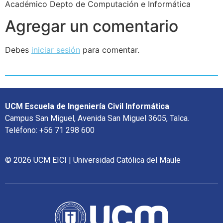
Académico Depto de Computación e Informática
Agregar un comentario
Debes
iniciar sesión
para comentar.
UCM Escuela de Ingeniería Civil Informática
Campus San Miguel, Avenida San Miguel 3605, Talca.
Teléfono: +56 71 298 600
© 2026 UCM EICI | Universidad Católica del Maule