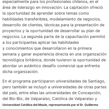
especialmente para los profesionales chilenos, en el
área de liderazgo en innovación. La capitación ofreció
la oportunidad de aprender sobre temas como
habilidades transferibles, modelamiento de negocios,
desarrollo de clientes, técnicas para la presentación de
proyectos y la oportunidad de desarrollar su plan de
negocios. La segunda parte de la capacitación permitió
a los participantes aplicar las habilidades
y conocimientos que desarrollaron en la primera
semana y ganar experiencia directa en una organización
tecnológica británica, donde tuvieron la oportunidad de
abordar un auténtico desafío comercial que enfrenta
dicha organización.
En el programa participaron universidades de Santiago,
pero también se incluyó a universidades de otras partes
del país, entre ellas las universidades de Concepción,
del Bío-Bío, de Valparaíso, Católica de Valparaíso y
Universidad Católica del Maule, representanda por el Sr. Guillermo