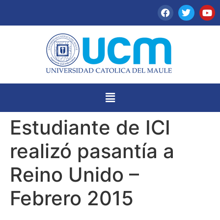
Estudiante de ICI
realizó pasantía a
Reino Unido –
Febrero 2015