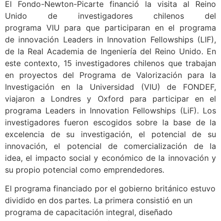
El Fondo-Newton-Picarte financió la visita al Reino
Unido de investigadores chilenos del
programa VIU para que participaran en el programa
de innovación Leaders in Innovation Fellowships (LIF),
de la Real Academia de Ingeniería del Reino Unido. En
este contexto, 15 investigadores chilenos que trabajan
en proyectos del Programa de Valorización para la
Investigación en la Universidad (VIU) de FONDEF,
viajaron a Londres y Oxford para participar en el
programa Leaders in Innovation Fellowships (LiF). Los
investigadores fueron escogidos sobre la base de la
excelencia de su investigación, el potencial de su
innovación, el potencial de comercialización de la
idea, el impacto social y económico de la innovación y
su propio potencial como emprendedores.
El programa financiado por el gobierno británico estuvo
dividido en dos partes. La primera consistió en un
programa de capacitación integral, diseñado