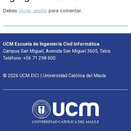
Debes
iniciar sesión
para comentar.
UCM Escuela de Ingeniería Civil Informática
Campus San Miguel, Avenida San Miguel 3605, Talca.
Teléfono: +56 71 298 600
© 2026 UCM EICI | Universidad Católica del Maule