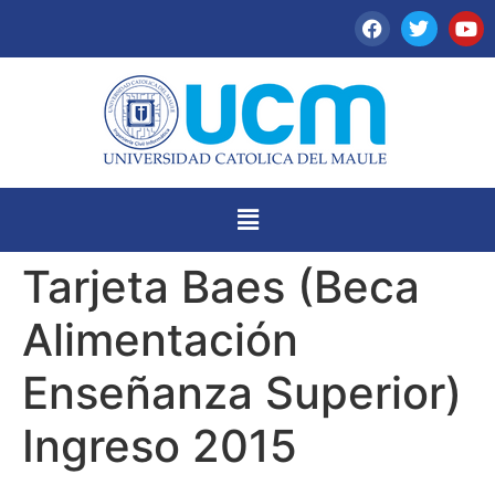
Tarjeta Baes (Beca
Alimentación
Enseñanza Superior)
Ingreso 2015