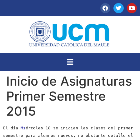
Inicio de Asignaturas
Primer Semestre
2015
El día
Mi
ércoles 18 se inician las clases del primer
semestre para alumnos nuevos, no obstante detallo el