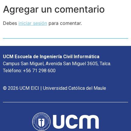
Agregar un comentario
Debes
iniciar sesión
para comentar.
UCM Escuela de Ingeniería Civil Informática
Campus San Miguel, Avenida San Miguel 3605, Talca.
Teléfono: +56 71 298 600
© 2026 UCM EICI | Universidad Católica del Maule