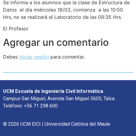
Se informa a los alumnos que la clase de Estructura de
Datos el día miércoles 18/03, comienza a las 10:50
Hrs, no se realizará el Laboratorio de las 09:35 Hrs.
El Profesor
Agregar un comentario
Debes
iniciar sesión
para comentar.
UCM Escuela de Ingeniería Civil Informática
Campus San Miguel, Avenida San Miguel 3605, Talca.
Teléfono: +56 71 298 600
© 2026 UCM EICI | Universidad Católica del Maule