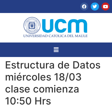
Estructura de Datos
miércoles 18/03
clase comienza
10:50 Hrs