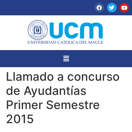
Llamado a concurso
de Ayudantías
Primer Semestre
2015