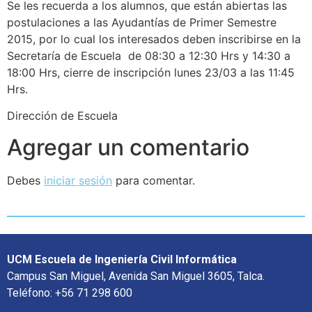
Se les recuerda a los alumnos, que están abiertas las
postulaciones a las Ayudantías de Primer Semestre
2015, por lo cual los interesados deben inscribirse en la
Secretaría de Escuela de 08:30 a 12:30 Hrs y 14:30 a
18:00 Hrs, cierre de inscripción lunes 23/03 a las 11:45
Hrs.
Dirección de Escuela
Agregar un comentario
Debes
iniciar sesión
para comentar.
UCM Escuela de Ingeniería Civil Informática
Campus San Miguel, Avenida San Miguel 3605, Talca.
Teléfono: +56 71 298 600