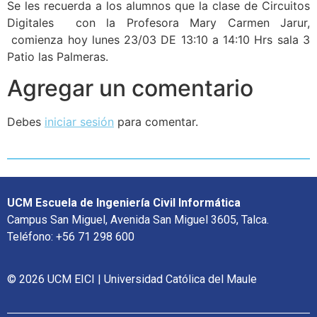
Se les recuerda a los alumnos que la clase de Circuitos
Digitales con la Profesora Mary Carmen Jarur,
comienza hoy lunes 23/03 DE 13:10 a 14:10 Hrs sala 3
Patio las Palmeras.
Agregar un comentario
Debes
iniciar sesión
para comentar.
UCM Escuela de Ingeniería Civil Informática
Campus San Miguel, Avenida San Miguel 3605, Talca.
Teléfono: +56 71 298 600
© 2026 UCM EICI | Universidad Católica del Maule