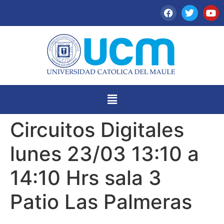
Circuitos Digitales
lunes 23/03 13:10 a
14:10 Hrs sala 3
Patio Las Palmeras