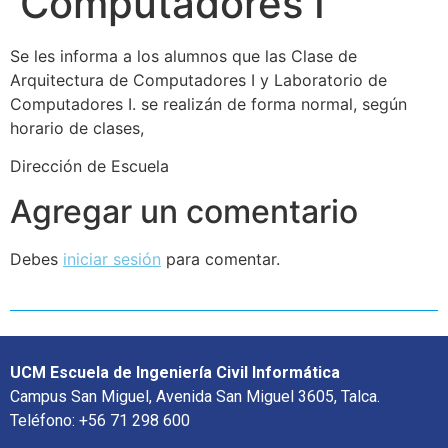
Computadores I
Se les informa a los alumnos que las Clase de
Arquitectura de Computadores I y Laboratorio de
Computadores I. se realizán de forma normal, según
horario de clases,
Dirección de Escuela
Agregar un comentario
Debes
iniciar sesión
para comentar.
UCM Escuela de Ingeniería Civil Informática
Campus San Miguel, Avenida San Miguel 3605, Talca.
Teléfono: +56 71 298 600