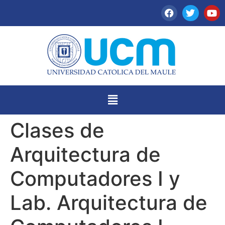
Clases de
Arquitectura de
Computadores I y
Lab. Arquitectura de