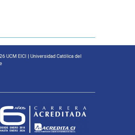
26 UCM EICI | Universidad Católica del
e