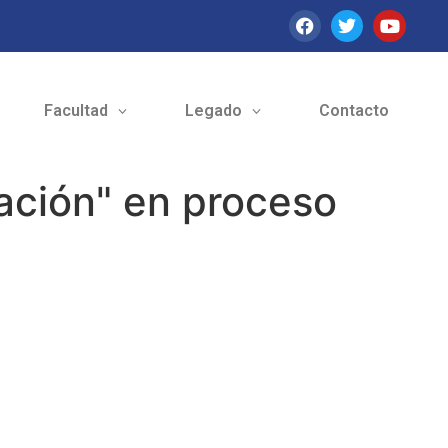
Facultad
Legado
Contacto
ación" en proceso