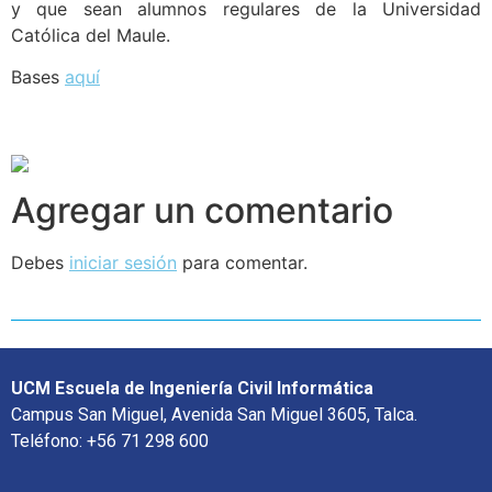
y que sean alumnos regulares de la Universidad
Católica del Maule.
Bases
aquí
Agregar un comentario
Debes
iniciar sesión
para comentar.
UCM Escuela de Ingeniería Civil Informática
Campus San Miguel, Avenida San Miguel 3605, Talca.
Teléfono: +56 71 298 600