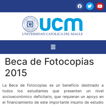
Beca de Fotocopias
2015
La Beca de Fotocopias es un beneficio destinado a
todos los estudiantes que presenten un nivel
socioeconómico deficitario, que requieran un apoyo en
el financiamiento de este importante insumo de estudio