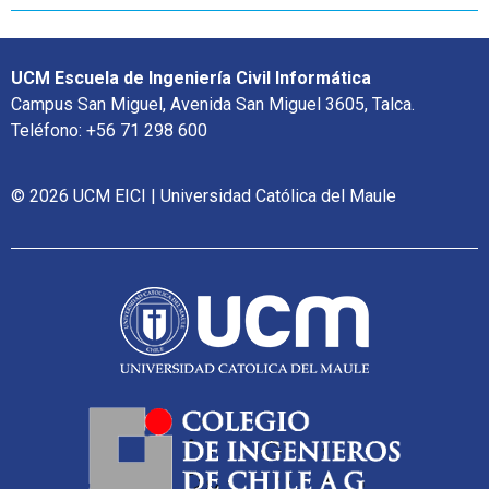
UCM Escuela de Ingeniería Civil Informática
Campus San Miguel, Avenida San Miguel 3605, Talca.
Teléfono: +56 71 298 600
© 2026 UCM EICI | Universidad Católica del Maule