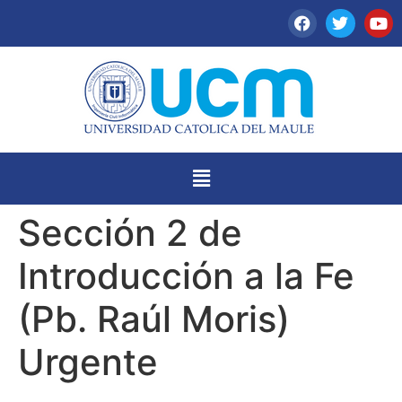
Sección 2 de
Introducción a la Fe
(Pb. Raúl Moris)
Urgente