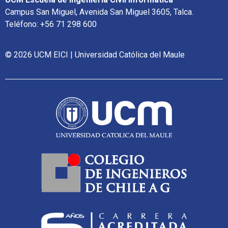
Campus San Miguel, Avenida San Miguel 3605, Talca.
Teléfono: +56 71 298 600
© 2026 UCM EICI | Universidad Católica del Maule