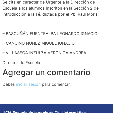
Se cita en caracter de Urgente a la Dirección de
Escuela a los alumnos inscritos en la Sección 2 de
Introducción a la Fé, dictada por el Pb. Raúl Moris:
– BASCUÑÁN FUENTEALBA LEONARDO IGNACIO
– CANCINO NUÑEZ MIGUEL IGNACIO
– VILLASECA INZULZA VERONICA ANDREA
Director de Escuela
Agregar un comentario
Debes
iniciar sesión
para comentar.
UCM Escuela de Ingeniería Civil Informática