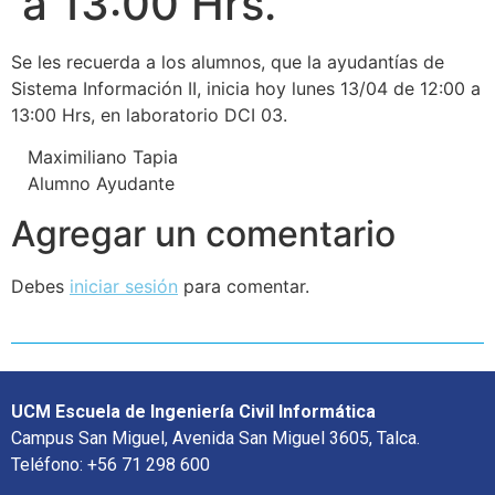
a 13:00 Hrs.
Se les recuerda a los alumnos, que la ayudantías de
Sistema Información II, inicia hoy lunes 13/04 de 12:00 a
13:00 Hrs, en laboratorio DCI 03.
Maximiliano Tapia
Alumno Ayudante
Agregar un comentario
Debes
iniciar sesión
para comentar.
UCM Escuela de Ingeniería Civil Informática
Campus San Miguel, Avenida San Miguel 3605, Talca.
Teléfono: +56 71 298 600