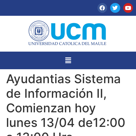
Ayudantias Sistema
de Información II,
Comienzan hoy
lunes 13/04 de12:00