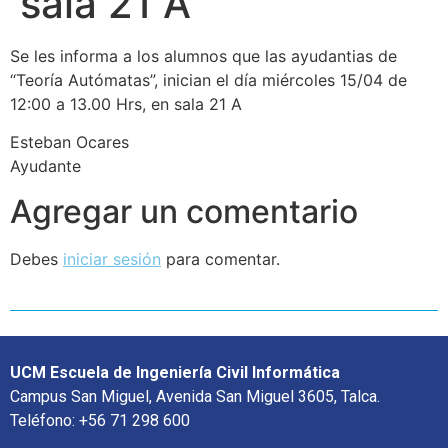
sala 21 A
Se les informa a los alumnos que las ayudantias de
“Teoría Autómatas”, inician el día miércoles 15/04 de
12:00 a 13.00 Hrs, en sala 21 A
Esteban Ocares
Ayudante
Agregar un comentario
Debes
iniciar sesión
para comentar.
UCM Escuela de Ingeniería Civil Informática
Campus San Miguel, Avenida San Miguel 3605, Talca.
Teléfono: +56 71 298 600