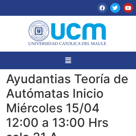
Ayudantias Teoría de
Autómatas Inicio
Miércoles 15/04
12:00 a 13:00 Hrs