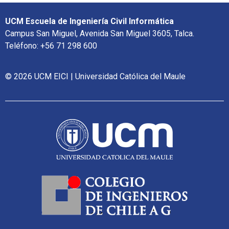
UCM Escuela de Ingeniería Civil Informática
Campus San Miguel, Avenida San Miguel 3605, Talca.
Teléfono: +56 71 298 600
© 2026 UCM EICI | Universidad Católica del Maule