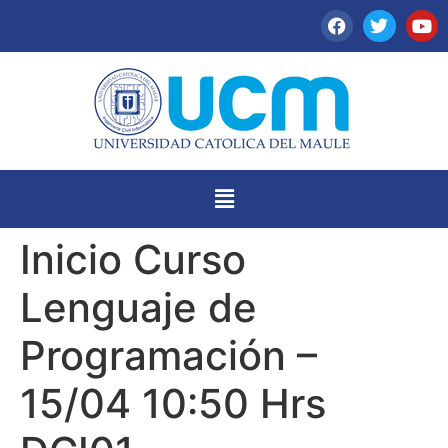
Inicio Curso
Lenguaje de
Programación –
15/04 10:50 Hrs