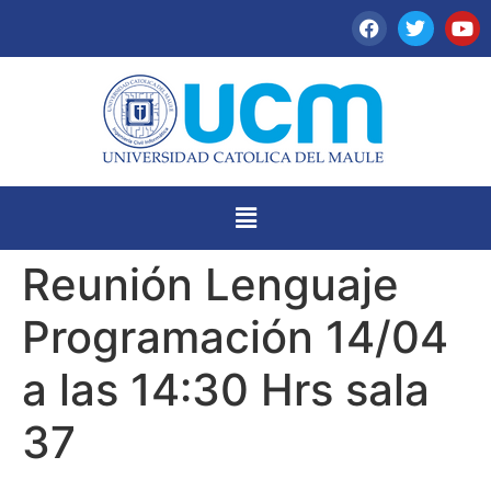
Reunión Lenguaje
Programación 14/04
a las 14:30 Hrs sala
37