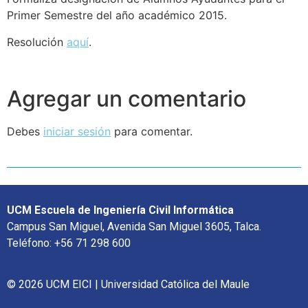
Primer Semestre del año académico 2015.
Resolución
aquí
.
Agregar un comentario
Debes
iniciar sesión
para comentar.
UCM Escuela de Ingeniería Civil Informática
Campus San Miguel, Avenida San Miguel 3605, Talca.
Teléfono: +56 71 298 600
© 2026 UCM EICI | Universidad Católica del Maule