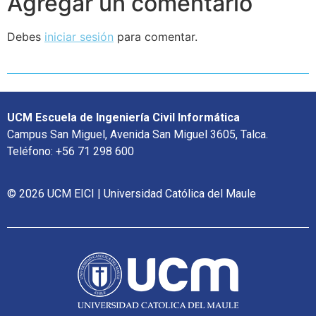
Agregar un comentario
Debes
iniciar sesión
para comentar.
UCM Escuela de Ingeniería Civil Informática
Campus San Miguel, Avenida San Miguel 3605, Talca.
Teléfono: +56 71 298 600
© 2026 UCM EICI | Universidad Católica del Maule