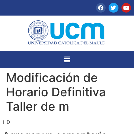
Modificación de
Horario Definitiva
Taller de m
HD