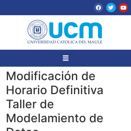
Modificación de
Horario Definitiva
Taller de
Modelamiento de