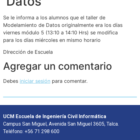
Datos
Se le informa a los alumnos que el taller de
Modelamiento de Datos originalmente era los días
viernes módulo 5 (13:10 a 14:10 Hrs) se modifica
para los días miércoles en mismo horario
DIrección de Escuela
Agregar un comentario
Debes
iniciar sesión
para comentar.
UCM Escuela de Ingeniería Civil Informática
Campus San Miguel, Avenida San Miguel 3605, Talca.
Teléfono: +56 71 298 600