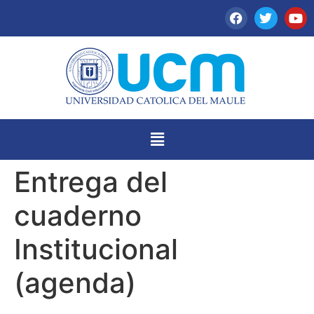
Entrega del
cuaderno
Institucional
(agenda)