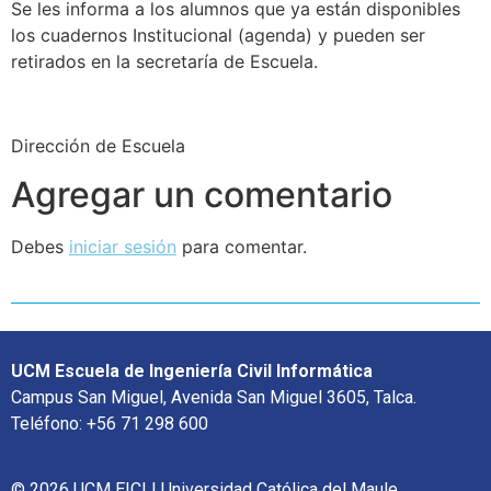
Se les informa a los alumnos que ya están disponibles
los cuadernos Institucional (agenda) y pueden ser
retirados en la secretaría de Escuela.
Dirección de Escuela
Agregar un comentario
Debes
iniciar sesión
para comentar.
UCM Escuela de Ingeniería Civil Informática
Campus San Miguel, Avenida San Miguel 3605, Talca.
Teléfono: +56 71 298 600
© 2026 UCM EICI | Universidad Católica del Maule