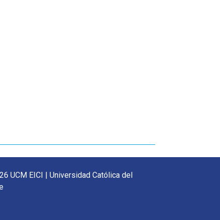
26 UCM EICI | Universidad Católica del
e