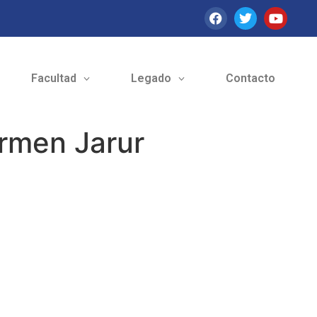
Facultad
Legado
Contacto
armen Jarur