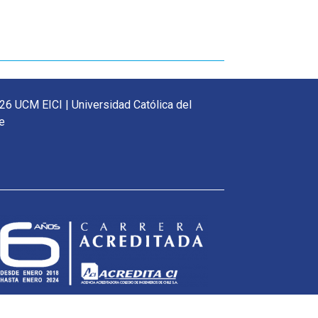
26 UCM EICI | Universidad Católica del
e