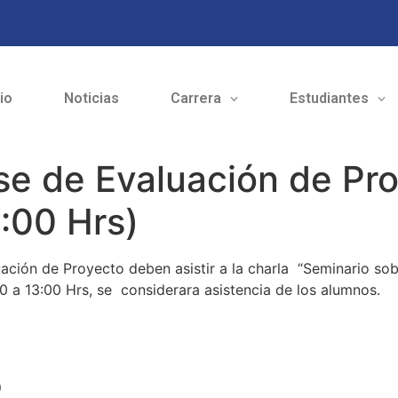
cio
Noticias
Carrera
Estudiantes
se de Evaluación de Pr
:00 Hrs)
ación de Proyecto deben asistir a la charla “Seminario sobr
 a 13:00 Hrs, se considerara asistencia de los alumnos.
o