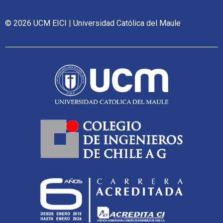
© 2026 UCM EICI | Universidad Católica del Maule