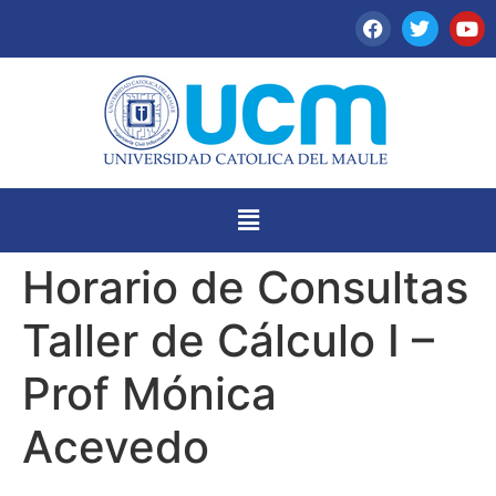
Horario de Consultas
Taller de Cálculo I –
Prof Mónica
Acevedo