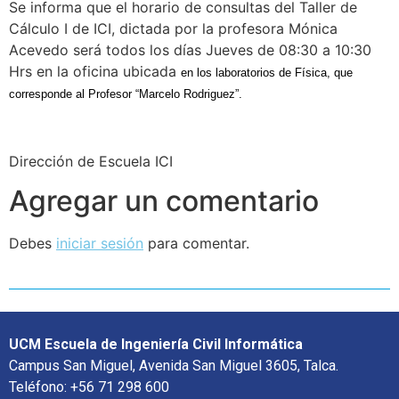
Se informa que el horario de consultas del Taller de
Cálculo I de ICI, dictada por la profesora Mónica
Acevedo será todos los días Jueves de 08:30 a 10:30
Hrs en la oficina ubicada
en los laboratorios de Física, que
corresponde al Profesor “Marcelo Rodriguez”.
Dirección de Escuela ICI
Agregar un comentario
Debes
iniciar sesión
para comentar.
UCM Escuela de Ingeniería Civil Informática
Campus San Miguel, Avenida San Miguel 3605, Talca.
Teléfono: +56 71 298 600