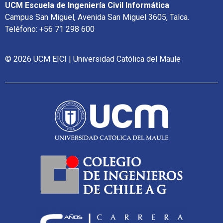
UCM Escuela de Ingeniería Civil Informática
Campus San Miguel, Avenida San Miguel 3605, Talca.
Teléfono: +56 71 298 600
© 2026 UCM EICI | Universidad Católica del Maule