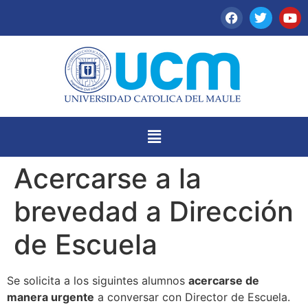
Acercarse a la
brevedad a Dirección
de Escuela
Se solicita a los siguintes alumnos
acercarse de
manera urgente
a conversar con Director de Escuela.