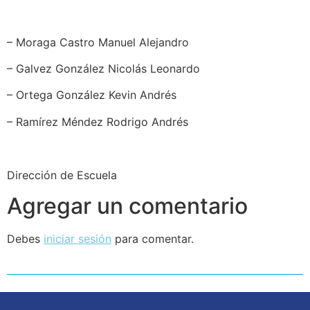
– Moraga Castro Manuel Alejandro
– Galvez González Nicolás Leonardo
– Ortega González Kevin Andrés
– Ramírez Méndez Rodrigo Andrés
Dirección de Escuela
Agregar un comentario
Debes
iniciar sesión
para comentar.