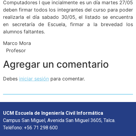
Computadores I que incialmente es un día martes 27/05
deben firmar todos los integrantes del curso para poder
realizarla el día sabado 30/05, el listado se encuentra
en secretaría de Escuela, firmar a la brevedad los
alumnos faltantes.
Marco Mora
Profesor
Agregar un comentario
Debes
iniciar sesión
para comentar.
UCM Escuela de Ingeniería Civil Informática
Campus San Miguel, Avenida San Miguel 3605, Talca.
Teléfono: +56 71 298 600