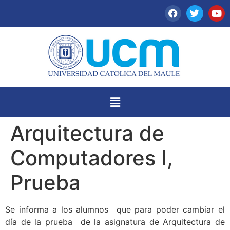
Arquitectura de
Computadores I,
Prueba
Se informa a los alumnos que para poder cambiar el
día de la prueba de la asignatura de Arquitectura de