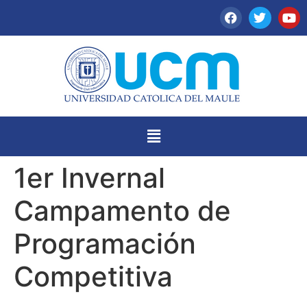
1er Invernal
Campamento de
Programación
Competitiva