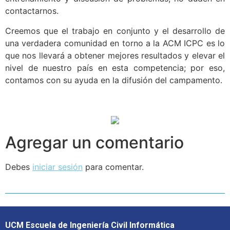
contactarnos.
Creemos que el trabajo en conjunto y el desarrollo de
una verdadera comunidad en torno a la ACM ICPC es lo
que nos llevará a obtener mejores resultados y elevar el
nivel de nuestro país en esta competencia; por eso,
contamos con su ayuda en la difusión del campamento.
Agregar un comentario
Debes
iniciar sesión
para comentar.
UCM Escuela de Ingeniería Civil Informática