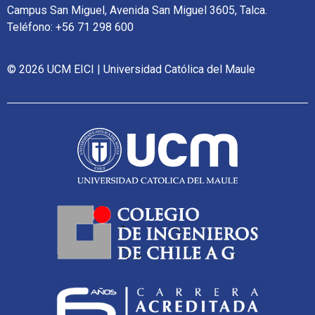
Campus San Miguel, Avenida San Miguel 3605, Talca.
Teléfono: +56 71 298 600
© 2026 UCM EICI | Universidad Católica del Maule