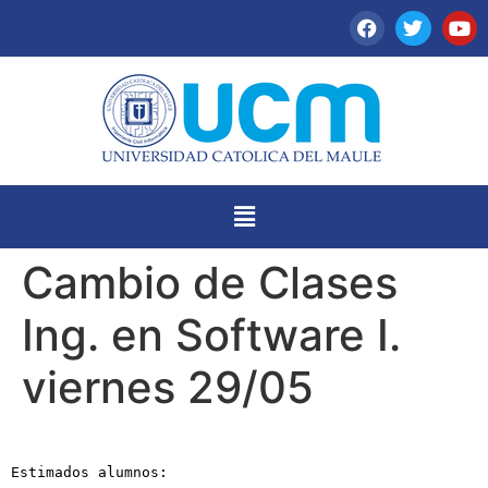
Cambio de Clases
Ing. en Software I.
viernes 29/05
Estimados alumnos: