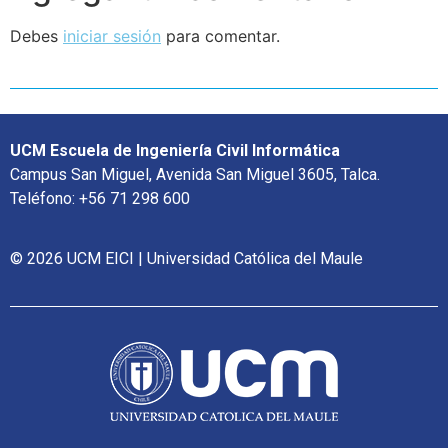
Debes
iniciar sesión
para comentar.
UCM Escuela de Ingeniería Civil Informática
Campus San Miguel, Avenida San Miguel 3605, Talca.
Teléfono: +56 71 298 600
© 2026 UCM EICI | Universidad Católica del Maule