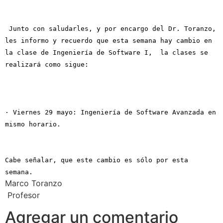
Junto con saludarles, y por encargo del Dr. Toranzo,
les informo y recuerdo que esta semana hay cambio en
la clase de Ingeniería de Software I, la clases se
realizará como sigue:
· Viernes 29 mayo: Ingeniería de Software Avanzada en
mismo horario.
Cabe señalar, que este cambio es sólo por esta
semana.
Marco Toranzo
Profesor
Agregar un comentario