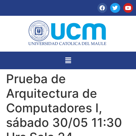
Prueba de
Arquitectura de
Computadores I,
sábado 30/05 11:30