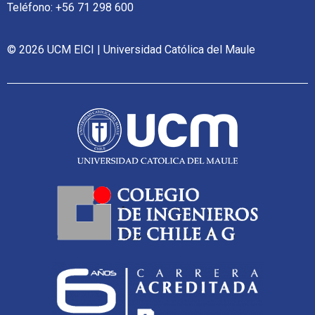
Teléfono: +56 71 298 600
© 2026 UCM EICI | Universidad Católica del Maule