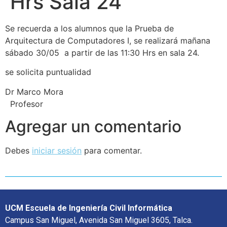
Hrs Sala 24
Se recuerda a los alumnos que la Prueba de
Arquitectura de Computadores I, se realizará mañana
sábado 30/05 a partir de las 11:30 Hrs en sala 24.
se solicita puntualidad
Dr Marco Mora
Profesor
Agregar un comentario
Debes
iniciar sesión
para comentar.
UCM Escuela de Ingeniería Civil Informática
Campus San Miguel, Avenida San Miguel 3605, Talca.