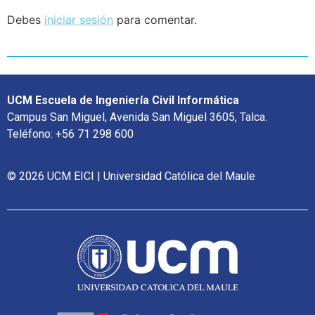
Debes
iniciar sesión
para comentar.
UCM Escuela de Ingeniería Civil Informática
Campus San Miguel, Avenida San Miguel 3605, Talca.
Teléfono: +56 71 298 600
© 2026 UCM EICI | Universidad Católica del Maule