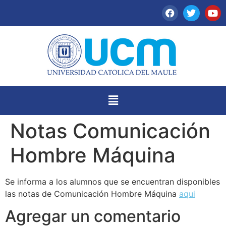
Notas Comunicación
Hombre Máquina
Se informa a los alumnos que se encuentran disponibles
las notas de Comunicación Hombre Máquina
aqui
Agregar un comentario