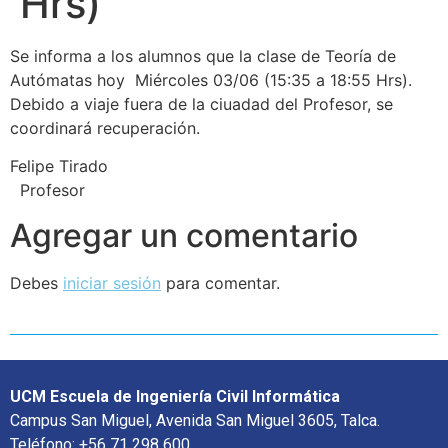
Hrs)
Se informa a los alumnos que la clase de Teoría de
Autómatas hoy Miércoles 03/06 (15:35 a 18:55 Hrs).
Debido a viaje fuera de la ciuadad del Profesor, se
coordinará recuperación.
Felipe Tirado
Profesor
Agregar un comentario
Debes
iniciar sesión
para comentar.
UCM Escuela de Ingeniería Civil Informática
Campus San Miguel, Avenida San Miguel 3605, Talca.
Teléfono: +56 71 298 600