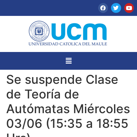
Se suspende Clase
de Teoría de
Autómatas Miércoles
03/06 (15:35 a 18:55