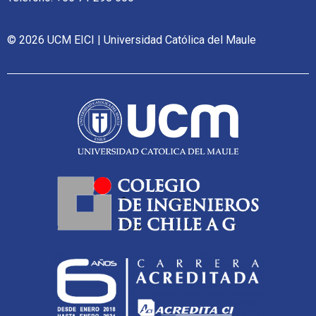
© 2026 UCM EICI | Universidad Católica del Maule