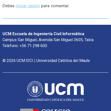
Debes
iniciar sesión
para comentar.
UCM Escuela de Ingeniería Civil Informática
Campus San Miguel, Avenida San Miguel 3605, Talca.
Teléfono: +56 71 298 600
© 2026 UCM EICI | Universidad Católica del Maule