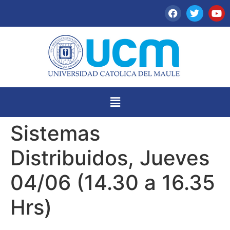
Sistemas
Distribuidos, Jueves
04/06 (14.30 a 16.35
Hrs)