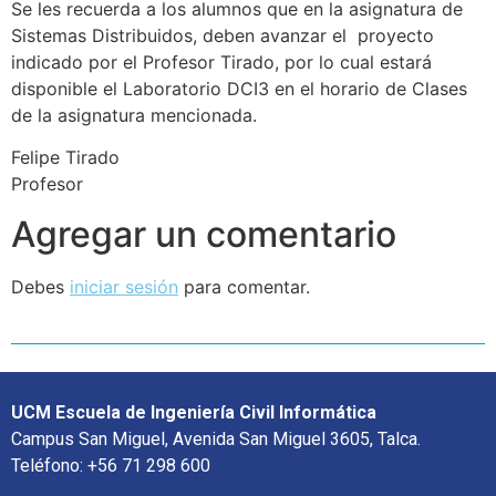
Se les recuerda a los alumnos que en la asignatura de
Sistemas Distribuidos, deben avanzar el proyecto
indicado por el Profesor Tirado, por lo cual estará
disponible el Laboratorio DCI3 en el horario de Clases
de la asignatura mencionada.
Felipe Tirado
Profesor
Agregar un comentario
Debes
iniciar sesión
para comentar.
UCM Escuela de Ingeniería Civil Informática
Campus San Miguel, Avenida San Miguel 3605, Talca.
Teléfono: +56 71 298 600