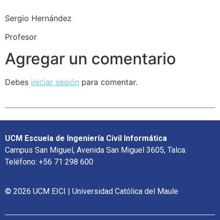
Sergio Hernández
Profesor
Agregar un comentario
Debes
iniciar sesión
para comentar.
UCM Escuela de Ingeniería Civil Informática
Campus San Miguel, Avenida San Miguel 3605, Talca.
Teléfono: +56 71 298 600
© 2026 UCM EICI | Universidad Católica del Maule