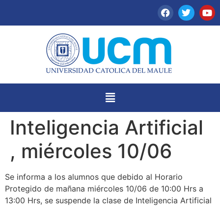
Inteligencia Artificial
, miércoles 10/06
Se informa a los alumnos que debido al Horario
Protegido de mañana miércoles 10/06 de 10:00 Hrs a
13:00 Hrs, se suspende la clase de Inteligencia Artificial