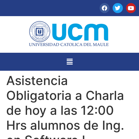
Asistencia
Obligatoria a Charla
de hoy a las 12:00
Hrs alumnos de Ing.