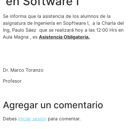
en Software I
Se informa que la asistencia de los alumnos de la
asignatura de Ingeniería en Sopftware I, a la Charla del
Ing, Paulo Sáez que se realizará hoy a las 12:00 Hrs en
Aula Magna , es
Asistencia Obligatoria.
Dr. Marco Toranzo
Profesor
Agregar un comentario
Debes
iniciar sesión
para comentar.