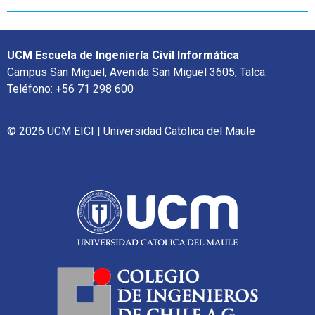
UCM Escuela de Ingeniería Civil Informática
Campus San Miguel, Avenida San Miguel 3605, Talca.
Teléfono: +56 71 298 600
© 2026 UCM EICI | Universidad Católica del Maule