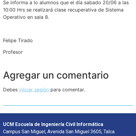
Se informa a lo alumnos que el día sabado 20/06 a las
10:00 Hrs se realizará clase recuperativa de Sistema
Operativo en sala 8.
Felipe Tirado
Profesor
Agregar un comentario
Debes
iniciar sesión
para comentar.
UCM Escuela de Ingeniería Civil Informática
Campus San Miguel, Avenida San Miguel 3605, Talca.