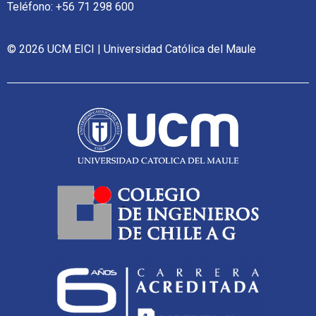
Teléfono: +56 71 298 600
© 2026 UCM EICI | Universidad Católica del Maule