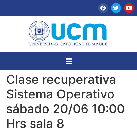
Clase recuperativa
Sistema Operativo
sábado 20/06 10:00
Hrs sala 8