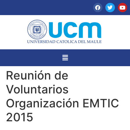
Reunión de
Voluntarios
Organización EMTIC
2015