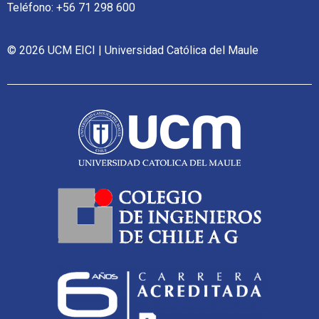
Teléfono: +56 71 298 600
© 2026 UCM EICI | Universidad Católica del Maule