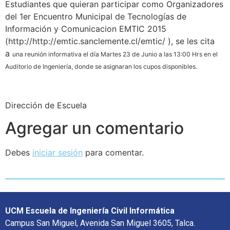
Estudiantes que quieran participar como Organizadores
del 1er Encuentro Municipal de Tecnologías de
Información y Comunicacion EMTIC 2015
(http://http://emtic.sanclemente.cl/emtic/ ), se les cita
a
una reunión informativa el día Martes 23 de Junio a las 13:00 Hrs en el
Auditorio de Ingeniería, donde se asignaran los cupos disponibles.
Dirección de Escuela
Agregar un comentario
Debes
iniciar sesión
para comentar.
UCM Escuela de Ingeniería Civil Informática
Campus San Miguel, Avenida San Miguel 3605, Talca.