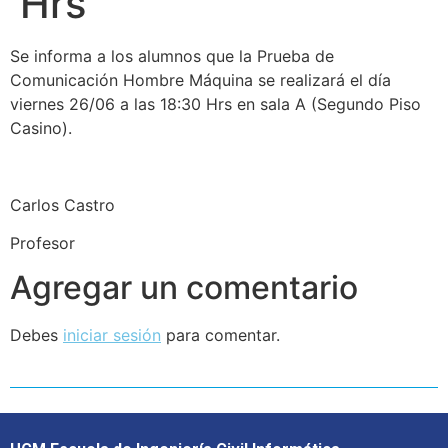
Hrs
Se informa a los alumnos que la Prueba de
Comunicación Hombre Máquina se realizará el día
viernes 26/06 a las 18:30 Hrs en sala A (Segundo Piso
Casino).
Carlos Castro
Profesor
Agregar un comentario
Debes
iniciar sesión
para comentar.