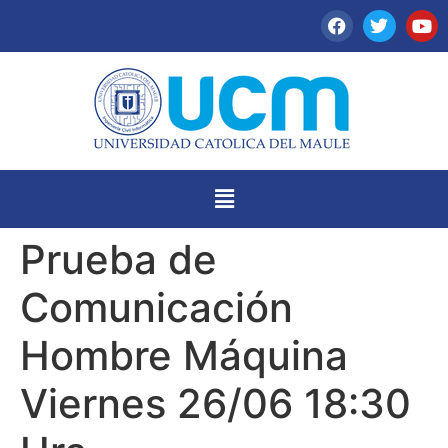
Prueba de
Comunicación
Hombre Máquina
Viernes 26/06 18:30