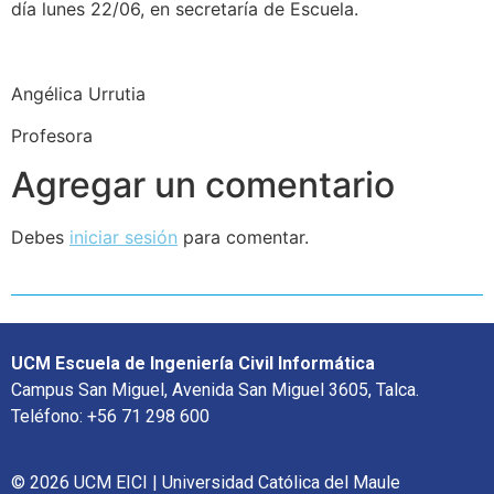
día lunes 22/06, en secretaría de Escuela.
Angélica Urrutia
Profesora
Agregar un comentario
Debes
iniciar sesión
para comentar.
UCM Escuela de Ingeniería Civil Informática
Campus San Miguel, Avenida San Miguel 3605, Talca.
Teléfono: +56 71 298 600
© 2026 UCM EICI | Universidad Católica del Maule