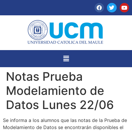
Notas Prueba
Modelamiento de
Datos Lunes 22/06
Se informa a los alumnos que las notas de la Prueba de
Modelamiento de Datos se encontrarán disponibles el