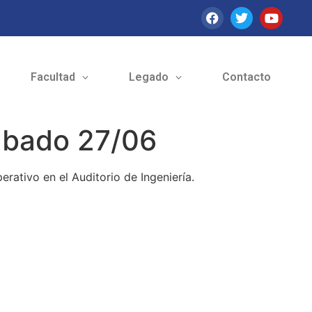
Facultad
Legado
Contacto
ábado 27/06
rativo en el Auditorio de Ingeniería.