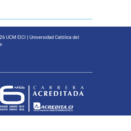
26 UCM EICI | Universidad Católica del
e