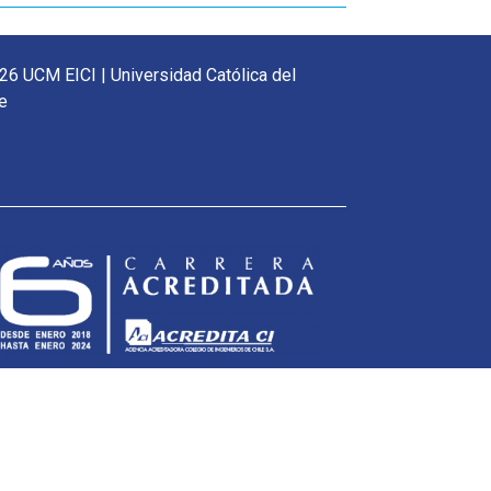
26 UCM EICI | Universidad Católica del
e