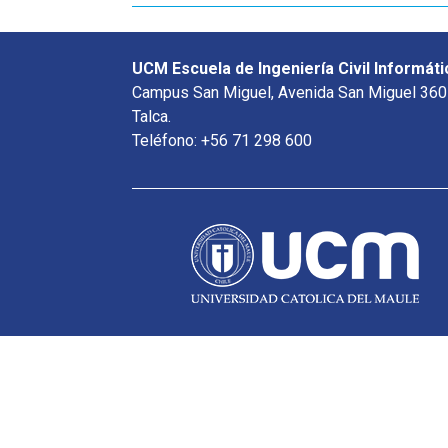
UCM Escuela de Ingeniería Civil Informáti
Campus San Miguel, Avenida San Miguel 360
Talca.
Teléfono: +56 71 298 600