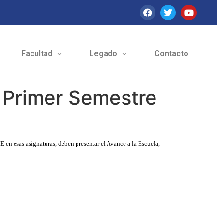
Facultad
Legado
Contacto
l Primer Semestre
en esas asignaturas, deben presentar el Avance a la Escuela,