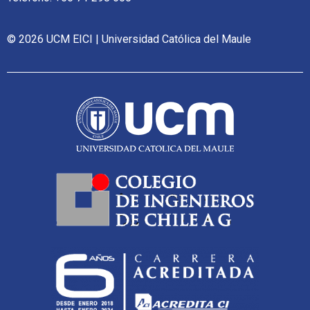
© 2026 UCM EICI | Universidad Católica del Maule