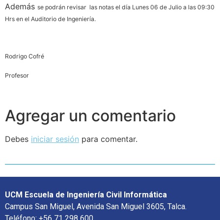
Además
se podrán revisar las notas el día Lunes 06 de Julio a las 09:30
Hrs en el Auditorio de Ingeniería.
Rodrigo Cofré
Profesor
Agregar un comentario
Debes
iniciar sesión
para comentar.
UCM Escuela de Ingeniería Civil Informática
Campus San Miguel, Avenida San Miguel 3605, Talca.
Teléfono: +56 71 298 600