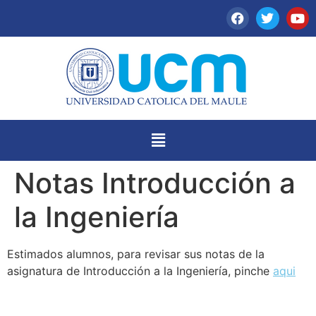
Notas Introducción a
la Ingeniería
Estimados alumnos, para revisar sus notas de la
asignatura de Introducción a la Ingeniería, pinche
aqui