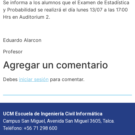
Se informa a los alumnos que el Examen de Estadística
y Probabilidad se realizrá el día lunes 13/07 a las 17:00
Hrs en Auditorium 2.
Eduardo Alarcon
Profesor
Agregar un comentario
Debes
iniciar sesión
para comentar.
UCM Escuela de Ingeniería Civil Informática
Campus San Miguel, Avenida San Miguel 3605, Talca.
Teléfono: +56 71 298 600