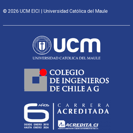
© 2026 UCM EICI | Universidad Católica del Maule