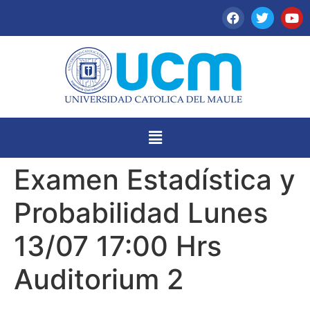
Examen Estadística y
Probabilidad Lunes
13/07 17:00 Hrs
Auditorium 2