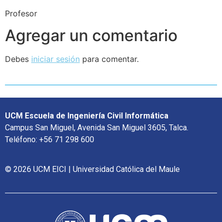
Profesor
Agregar un comentario
Debes
iniciar sesión
para comentar.
UCM Escuela de Ingeniería Civil Informática
Campus San Miguel, Avenida San Miguel 3605, Talca.
Teléfono: +56 71 298 600
© 2026 UCM EICI | Universidad Católica del Maule