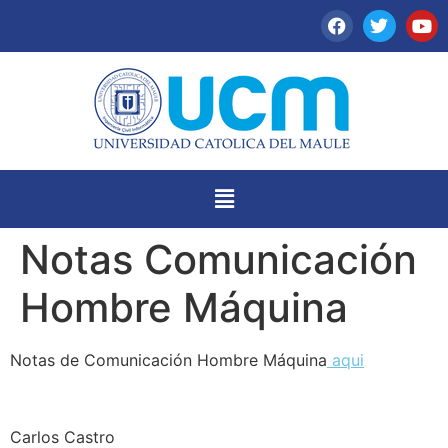
Notas Comunicación
Hombre Máquina
Notas de Comunicación Hombre Máquina
aqui
Carlos Castro