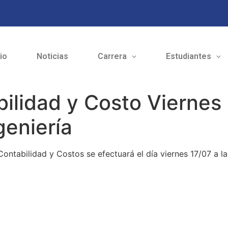
cio
Noticias
Carrera
Estudiantes
lidad y Costo Viernes 
geniería
ntabilidad y Costos se efectuará el día viernes 17/07 a la