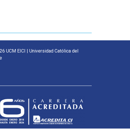
26 UCM EICI | Universidad Católica del
e