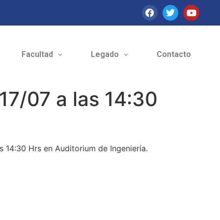
Facultad
Legado
Contacto
17/07 a las 14:30
s 14:30 Hrs en Auditorium de Ingeniería.