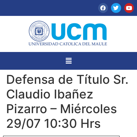
Defensa de Título Sr.
Claudio Ibañez
Pizarro – Miércoles
29/07 10:30 Hrs