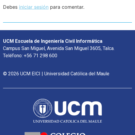
Debes
iniciar sesión
para comentar.
UCM Escuela de Ingeniería Civil Informática
Campus San Miguel, Avenida San Miguel 3605, Talca.
Teléfono: +56 71 298 600
© 2026 UCM EICI | Universidad Católica del Maule