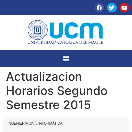
Actualizacion
Horarios Segundo
Semestre 2015
INGENIERÍA CIVIL INFORMÁTICA