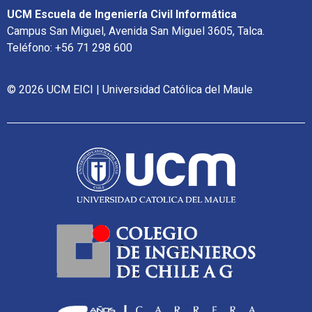
UCM Escuela de Ingeniería Civil Informática
Campus San Miguel, Avenida San Miguel 3605, Talca.
Teléfono: +56 71 298 600
© 2026 UCM EICI | Universidad Católica del Maule