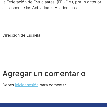
la Federación de Estudiantes. (FEUCM), por lo anterior
se suspende las Actividades Académicas.
Direccion de Escuela.
Agregar un comentario
Debes
iniciar sesión
para comentar.