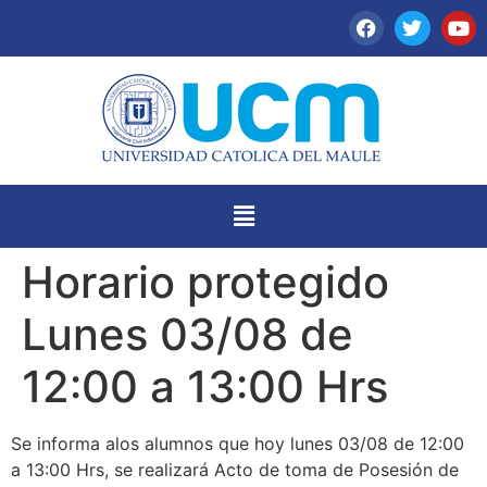
Horario protegido
Lunes 03/08 de
12:00 a 13:00 Hrs
Se informa alos alumnos que hoy lunes 03/08 de 12:00
a 13:00 Hrs, se realizará Acto de toma de Posesión de