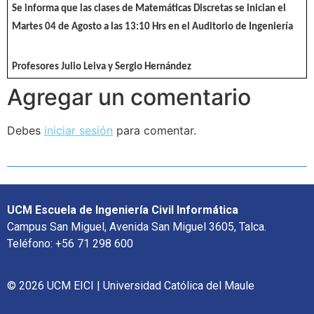
Se informa que las clases de Matemáticas Discretas se inician el
Martes 04 de Agosto a las 13:10 Hrs en el Auditorio de Ingeniería
Profesores Julio Leiva y Sergio Hernández
Agregar un comentario
Debes
iniciar sesión
para comentar.
UCM Escuela de Ingeniería Civil Informática
Campus San Miguel, Avenida San Miguel 3605, Talca.
Teléfono: +56 71 298 600
© 2026 UCM EICI | Universidad Católica del Maule