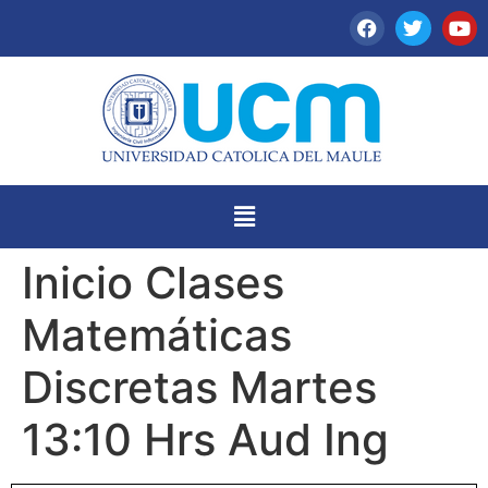
Inicio Clases
Matemáticas
Discretas Martes
13:10 Hrs Aud Ing